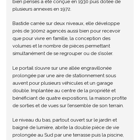
bien pensés a été conçue en 1930 puis dotée de
plusieurs annexes en 1972.
Bastide carrée sur deux niveaux, elle développe
près de 300m2 agencés aussi bien pour recevoir
que pour vivre en famille, la conception des
volumes et le nombre de pièces permettant
simultanément de se regrouper ou de s’isoler.
Le portail s’ouvre sur une allée engravillonée
prolongée par une aire de stationnement sous
auvent pour plusieurs véhicules et un garage
double. Implantée au centre de la propriété et
bénéficiant de quatre expositions, la maison profite
de sorties et de vues sur l’ensemble de son terrain.
Le niveau du bas, partout ouvert sur le jardin et
baigné de lumière, abrite la double pièce de vie
prolongée au Sud par une terrasse puis la piscine,