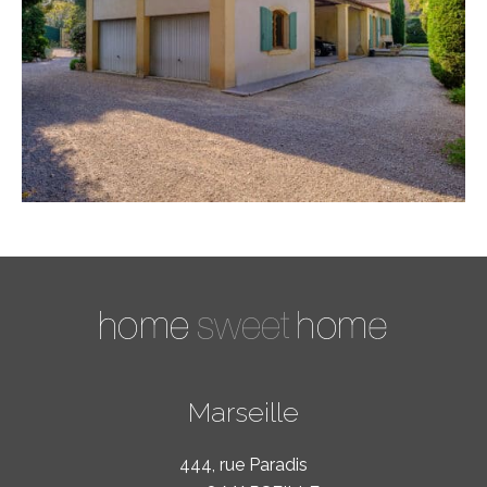
Marseille
444, rue Paradis