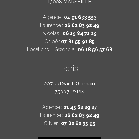
13008 MARSEILLE
Agence :
04 91 633 553
Laurence :
06 82 83 92 49
Nicolas :
06 19 84 71 29
Chloé :
07 81 55 91 85
Locations – Gwenola :
06 18 56 57 68
Paris
207, bd Saint-Germain
75007 PARIS
Agence :
01 45 62 29 27
Laurence :
06 82 83 92 49
Olivier:
07 82 82 35 95