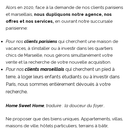
Alors en 2020, face à la demande de nos clients parisiens
et marseillais,
nous dupliquons notre agence, nos
offres et nos services,
en ouvrant notre succursale
parisienne:
Pour nos
clients parisiens
qui cherchent une maison de
vacances, à s’installer ou à investir dans les quartiers
chics de Marseille, nous gérons simultanément votre
vente et la recherche de votre nouvelle acquisition.
Pour nos
clients marseillais
qui cherchent un pied à
terre, à loger leurs enfants étudiants ou à investir dans
Paris, nous sommes entièrement dévoués à votre
recherche.
Home Sweet Home
, traduire : la douceur du foyer
..
Ne proposer que des biens uniques. Appartements, villas,
maisons de ville, hôtels particuliers, terrains à bâtir,