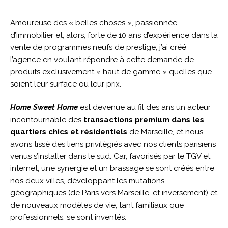
Amoureuse des « belles choses », passionnée
d’immobilier et, alors, forte de 10 ans d’expérience dans la
vente de programmes neufs de prestige, j’ai créé
l’agence en voulant répondre à cette demande de
produits exclusivement « haut de gamme » quelles que
soient leur surface ou leur prix.
Home Sweet Home
est devenue au fil des ans un acteur
incontournable des
transactions premium dans les
quartiers chics et résidentiels
de Marseille, et nous
avons tissé des liens privilégiés avec nos clients parisiens
venus s’installer dans le sud. Car, favorisés par le TGV et
internet, une synergie et un brassage se sont créés entre
nos deux villes, développant les mutations
géographiques (de Paris vers Marseille, et inversement) et
de nouveaux modèles de vie, tant familiaux que
professionnels, se sont inventés.