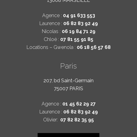
13008 MARSEILLE
Agence :
04 91 633 553
Laurence :
06 82 83 92 49
Nicolas :
06 19 84 71 29
Chloé :
07 81 55 91 85
Locations – Gwenola :
06 18 56 57 68
Paris
207, bd Saint-Germain
75007 PARIS
Agence :
01 45 62 29 27
Laurence :
06 82 83 92 49
Olivier:
07 82 82 35 95