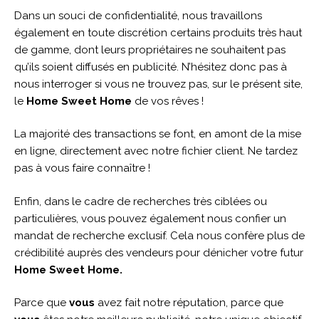
Dans un souci de confidentialité, nous travaillons
également en toute discrétion certains produits très haut
de gamme, dont leurs propriétaires ne souhaitent pas
qu’ils soient diffusés en publicité. N’hésitez donc pas à
nous interroger si vous ne trouvez pas, sur le présent site,
le
Home Sweet Home
de vos rêves !
La majorité des transactions se font, en amont de la mise
en ligne, directement avec notre fichier client. Ne tardez
pas à vous faire connaître !
Enfin, dans le cadre de recherches très ciblées ou
particulières, vous pouvez également nous confier un
mandat de recherche exclusif. Cela nous confère plus de
crédibilité auprès des vendeurs pour dénicher votre futur
Home Sweet Home.
Parce que
vous
avez fait notre réputation, parce que