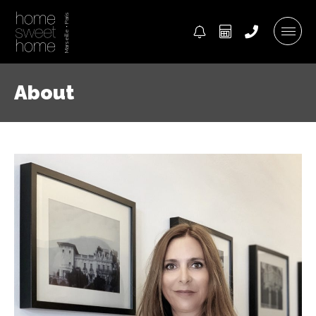
About