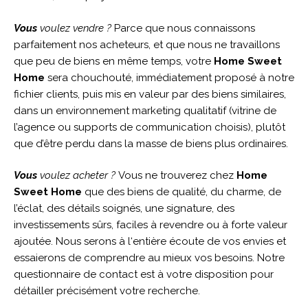
Vous
voulez vendre ?
Parce que nous connaissons
parfaitement nos acheteurs, et que nous ne travaillons
que peu de biens en même temps, votre
Home Sweet
Home
sera chouchouté, immédiatement proposé à notre
fichier clients, puis mis en valeur par des biens similaires,
dans un environnement marketing qualitatif (vitrine de
l’agence ou supports de communication choisis), plutôt
que d’être perdu dans la masse de biens plus ordinaires.
Vous
voulez acheter ?
Vous ne trouverez chez
Home
Sweet Home
que des biens de qualité, du charme, de
l’éclat, des détails soignés, une signature, des
investissements sûrs, faciles à revendre ou à forte valeur
ajoutée. Nous serons à l‘entière écoute de vos envies et
essaierons de comprendre au mieux vos besoins. Notre
questionnaire de contact est à votre disposition pour
détailler précisément votre recherche.