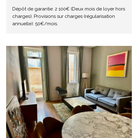
Dépôt de garantie: 2 100€ (Deux mois de loyer hors
charges). Provisions sur charges (régularisation
annuelle): 50€/mois.