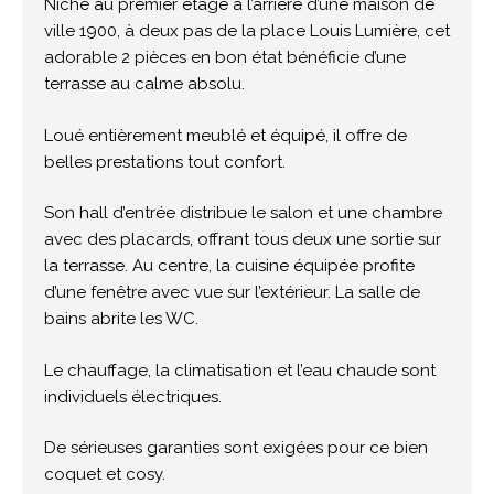
Niché au premier étage à l’arrière d’une maison de
ville 1900, à deux pas de la place Louis Lumière, cet
adorable 2 pièces en bon état bénéficie d’une
terrasse au calme absolu.
Loué entièrement meublé et équipé, il offre de
belles prestations tout confort.
Son hall d’entrée distribue le salon et une chambre
avec des placards, offrant tous deux une sortie sur
la terrasse. Au centre, la cuisine équipée profite
d’une fenêtre avec vue sur l’extérieur. La salle de
bains abrite les WC.
Le chauffage, la climatisation et l’eau chaude sont
individuels électriques.
De sérieuses garanties sont exigées pour ce bien
coquet et cosy.