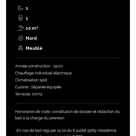
1
1
10 m²
Nord
Meublé
Année construction : 1900
Chauffage individuel électrique
Climatisation split
Cuisine : Séparée équipée
Terrasse: 10m2
Honoraires de visite, constitution de dossier et rédaction du
bail à la charge du preneur:
-En cas de bail régi par la loi du 6 juillet 1989 (résidence