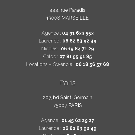
444, rue Paradis
13008 MARSEILLE
Agence :
04 91 633 553
Laurence :
06 82 83 92 49
Nicolas :
06 19 84 71 29
Chloé :
07 81 55 91 85
Locations – Gwenola :
06 18 56 57 68
Paris
207, bd Saint-Germain
75007 PARIS
Agence :
01 45 62 29 27
Laurence :
06 82 83 92 49