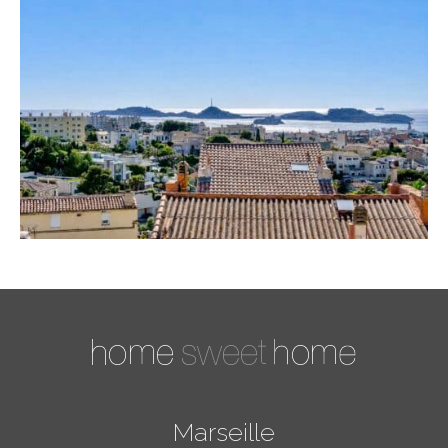
Marseille