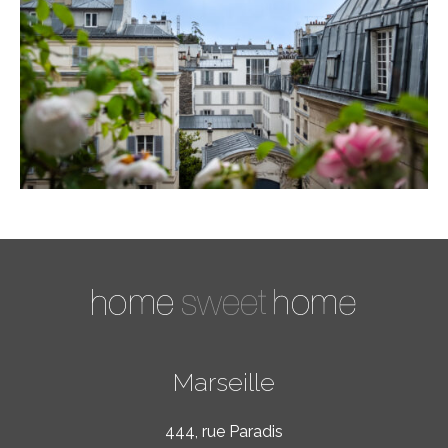
Marseille
444, rue Paradis