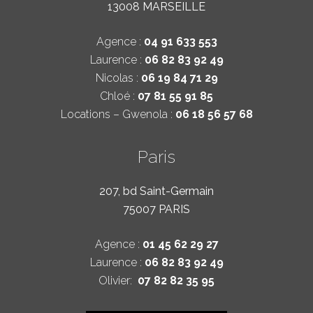
13008 MARSEILLE
Agence :
04 91 633 553
Laurence :
06 82 83 92 49
Nicolas :
06 19 84 71 29
Chloé :
07 81 55 91 85
Locations – Gwenola :
06 18 56 57 68
Paris
207, bd Saint-Germain
75007 PARIS
Agence :
01 45 62 29 27
Laurence :
06 82 83 92 49
Olivier:
07 82 82 35 95