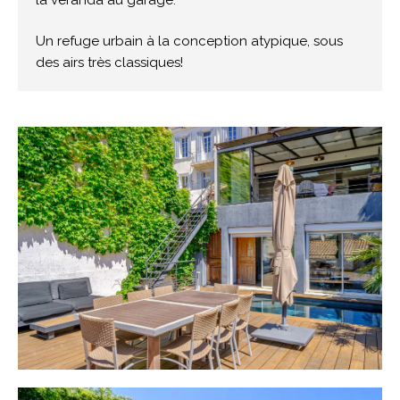
Un refuge urbain à la conception atypique, sous
des airs très classiques!