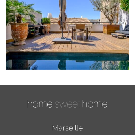
Marseille