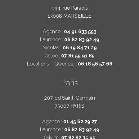
444, rue Paradis
13008 MARSEILLE
Agence :
04 91 633 553
Laurence :
06 82 83 92 49
Nicolas :
06 19 84 71 29
Chloé :
07 81 55 91 85
Locations – Gwenola :
06 18 56 57 68
Paris
207, bd Saint-Germain
75007 PARIS
Agence :
01 45 62 29 27
Laurence :
06 82 83 92 49
Olivier:
07 82 82 35 95